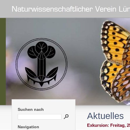
Suchen nach
Aktuelles
Exkursion: Freitag, 
Navigation