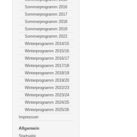
Sommerprogramm 2016
Sommerprogramm 2017
Sommerprogramm 2018
Sommerprogramm 2019
Sommerprogramm 2022
Winterprogramm 2014/15
Winterprogramm 2015/16
Winterprogramm 2016/17
Winterprogramm 2017/18
Winterprogramm 2018/19
Winterprogramm 2019/20
Winterprogramm 2022/23
Winterprogramm 2023/24
Winterprogramm 2024/25
Winterprogramm 2025/26
Impressum
Allgemein
Startseite