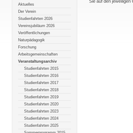
Sie auf den jeweiligen 
Aktuelles
Der Verein
Studienfahrten 2026
Vereinsjubiläum 2026
Veröffentlichungen
Naturpädagogik
Forschung
Arbeitsgemeinschaften
Veranstaltungsarchiv
Studienfahrten 2015
Studienfahrten 2016
Studienfahrten 2017
Studienfahrten 2018
Studienfahrten 2019
Studienfahrten 2020
Studienfahrten 2023
Studienfahrten 2024
Studienfahrten 2025
Sommerprogramm 2015