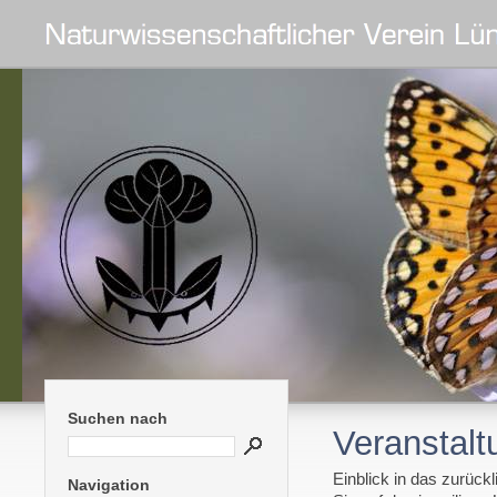
Suchen nach
Veranstalt
Einblick in das zurü
Navigation